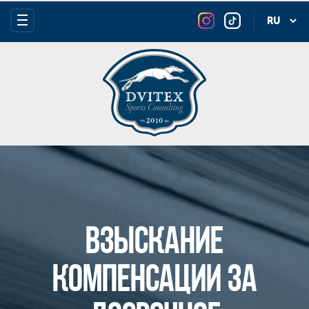
Взыскание
компенсации за