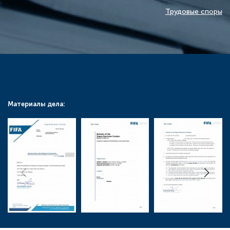
Трудовые споры
Материалы дела: