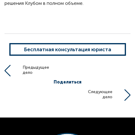
решения Клубом в полном объеме.
Бесплатная консультация юриста
Предыдущее
дело
Поделиться
Следующее
дело