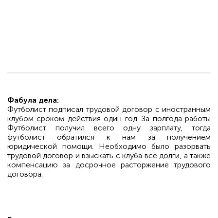
Фабула дела:
Футболист подписал трудовой договор с иностранным
клубом сроком действия один год. За полгода работы
Футболист получил всего одну зарплату, тогда
футболист обратился к нам за получением
юридической помощи. Необходимо было разорвать
трудовой договор и взыскать с клуба все долги, а также
компенсацию за досрочное расторжение трудового
договора.