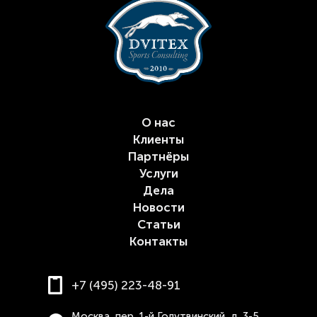
О нас
Клиенты
Партнёры
Услуги
Дела
Новости
Статьи
Контакты
+7 (495) 223-48-91
Москва, пер. 1-й Голутвинский, д. 3-5,