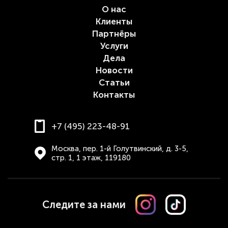
О нас
Клиенты
Партнёры
Услуги
Дела
Новости
Статьи
Контакты
+7 (495) 223-48-91
Москва, пер. 1-й Голутвинский, д. 3-5,
стр. 1, 1 этаж, 119180
Следите за нами