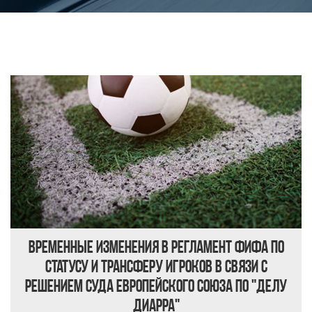
Временные изменения в Регламент ФИФА по
статусу и трансферу игроков в связи с
решением Суда Европейского союза по "делу
Диарра"