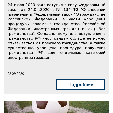
24 июля 2020 года вступил в силу Федеральный
закон от 24.04.2020 г. № 134-ФЗ "О внесении
изменений в Федеральный закон "О гражданстве
Российской Федерации" в части упрощения
процедуры приема в гражданство Российской
Федерации иностранных граждан и лиц без
гражданства". Согласно нему для вступления в
гражданство РФ иностранцам больше не нужно
отказываться от прежнего гражданства, а также
существенно упрощена процедура получения
гражданства РФ для отдельных категорий
иностранных граждан.
22.09.2020
Подробнее