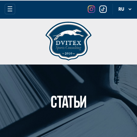
Статьи