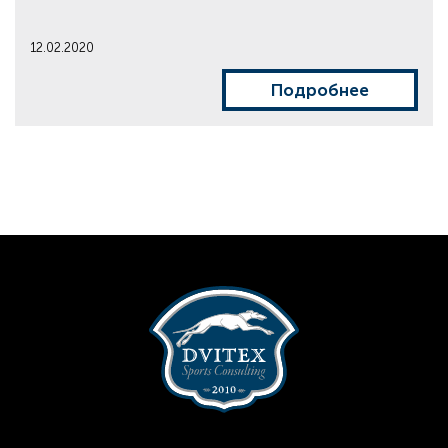
12.02.2020
Подробнее