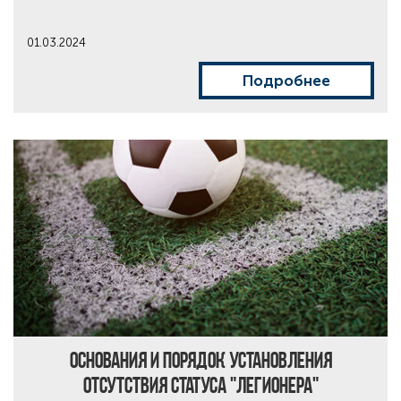
01.03.2024
Подробнее
Основания и порядок установления
отсутствия статуса "легионера"