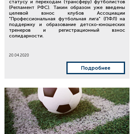
статусу и переходам (трансферу) футболистов
(Регламент РФС). Таким образом уже введены
целевой взнос клубов Ассоциации
"Профессиональная футбольная лига" (ПФЛ) на
поддержку и образование детско-юношеских
тренеров и регистрационный взнос
солидарности.
20.04.2020
Подробнее