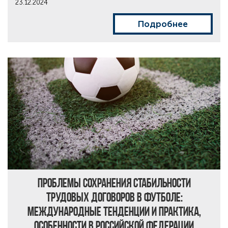
23.12.2024
Подробнее
Проблемы сохранения стабильности
трудовых договоров в футболе:
международные тенденции и практика,
особенности в Российской Федерации