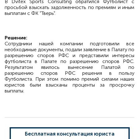
В Dvitex Sports Consulting обратился Футболист с
просьбой взыскать задолженность по премиям и иным
выплатам с ФК "Тверь".
Решение:
Сотрудники нашей компании подготовили все
необходимые документы, подали заявление в Палату по
разрешению споров РФС и представили интересы
футболиста в Палате по разрешению споров РФС.
Результатом явилось вынесение Палатой по
разрешению споров РФС решения в пользу
Футболиста. При этом помимо премий силами наших
юристов были взысканы проценты за просрочку
выплаты.
Бесплатная консультация юриста