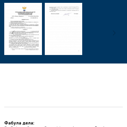
Фабула дела: