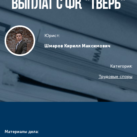
выплат с ФК "Тверь"
Юрист:
Шмаров Кирилл Максимович
Категория:
Трудовые споры
Материалы дела: