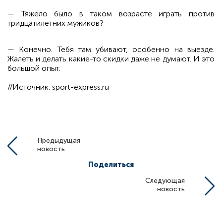
— Тяжело было в таком возрасте играть против
тридцатилетних мужиков?
— Конечно. Тебя там убивают, особенно на выезде.
Жалеть и делать какие-то скидки даже не думают. И это
большой опыт.
//Источник: sport-express.ru
Предыдущая
новость
Поделиться
Следующая
новость