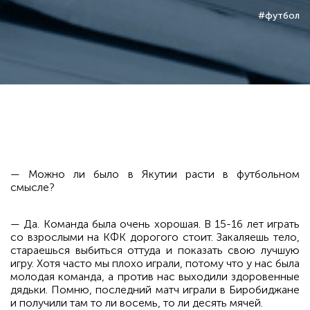
#футбол
— Можно ли было в Якутии расти в футбольном
смысле?
— Да. Команда была очень хорошая. В 15-16 лет играть
со взрослыми на КФК дорогого стоит. Закаляешь тело,
стараешься выбиться оттуда и показать свою лучшую
игру. Хотя часто мы плохо играли, потому что у нас была
молодая команда, а против нас выходили здоровенные
дядьки. Помню, последний матч играли в Биробиджане
и получили там то ли восемь, то ли десять мячей.