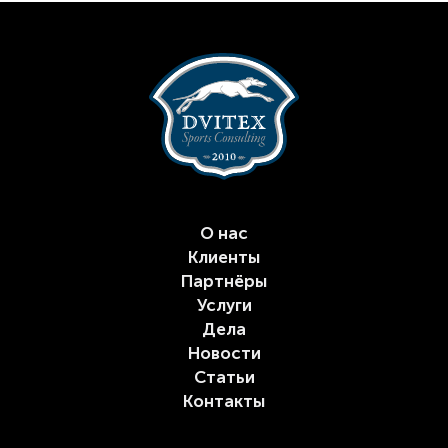
О нас
Клиенты
Партнёры
Услуги
Дела
Новости
Статьи
Контакты